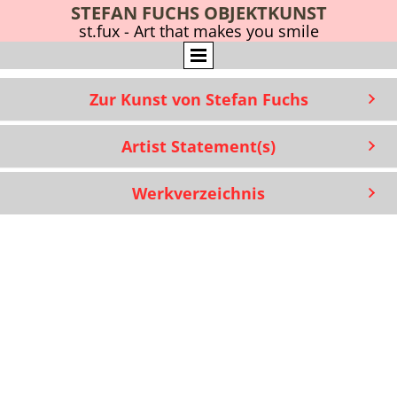
STEFAN FUCHS OBJEKTKUNST
st.fux - Art that make
s you smile
Zur Kunst von Stefan Fuchs
Artist Statement(s)
Werkverzeichnis